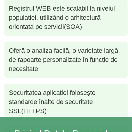
Registrul WEB este scalabil la nivelul
populatiei, utilizând o arhitectură
orientata pe servicii(SOA)
Oferă o analiza facilă, o varietate largă
de rapoarte personalizate în funcție de
necesitate
Securitatea aplicației folosește
standarde înalte de securitate
SSL(HTTPS)