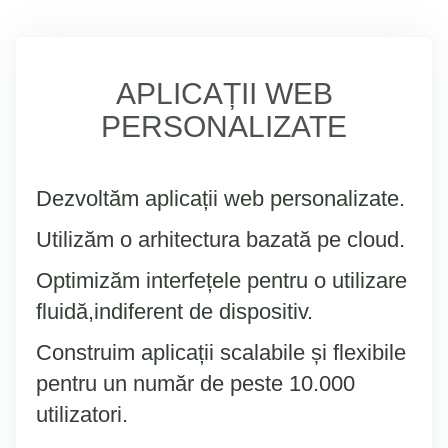
APLICAȚII WEB
PERSONALIZATE
Dezvoltăm aplicații web personalizate.
Utilizăm o arhitectura bazată pe cloud.
Optimizăm interfețele pentru o utilizare
fluidă,indiferent de dispositiv.
Construim aplicații scalabile și flexibile
pentru un număr de peste 10.000
utilizatori.