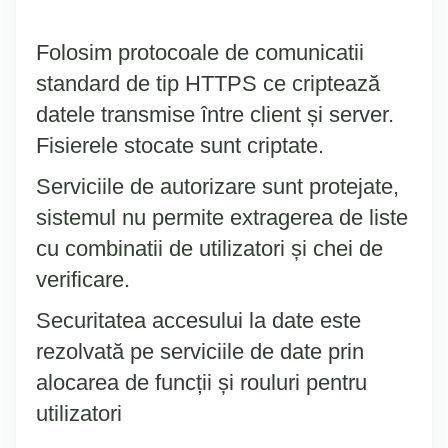
Folosim protocoale de comunicatii
standard de tip HTTPS ce criptează
datele transmise între client și server.
Fisierele stocate sunt criptate.
Serviciile de autorizare sunt protejate,
sistemul nu permite extragerea de liste
cu combinatii de utilizatori și chei de
verificare.
Securitatea accesului la date este
rezolvată pe serviciile de date prin
alocarea de funcții și rouluri pentru
utilizatori