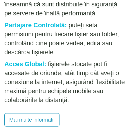
înseamnă că sunt distribuite în siguranță
pe servere de înaltă performanță.
Partajare Controlată:
puteți seta
permisiuni pentru fiecare fișier sau folder,
controlând cine poate vedea, edita sau
descărca fișierele.
Acces Global:
fișierele stocate pot fi
accesate de oriunde, atât timp cât aveți o
conexiune la internet, asigurând flexibilitate
maximă pentru echipele mobile sau
colaborările la distanță.
Mai multe informatii