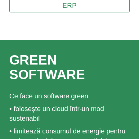
ERP
GREEN
SOFTWARE
Ce face un software green:
• folosește un cloud într-un mod
sustenabil
• limitează consumul de energie pentru