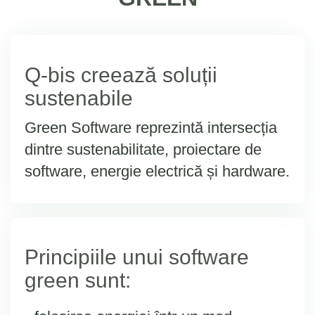
Q-bis creează soluții
sustenabile
Green Software reprezintă intersecția
dintre sustenabilitate, proiectare de
software, energie electrică și hardware.
Principiile unui software
green sunt: