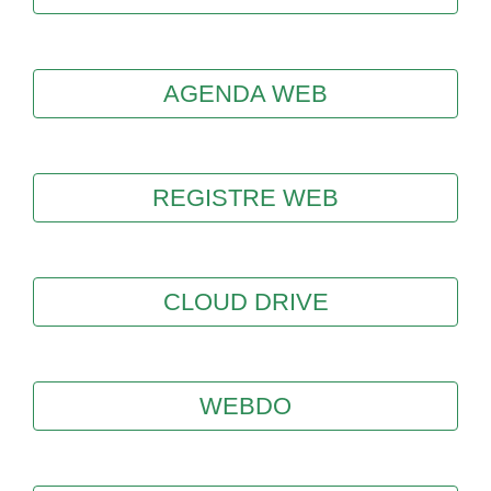
AGENDA WEB
REGISTRE WEB
CLOUD DRIVE
WEBDO