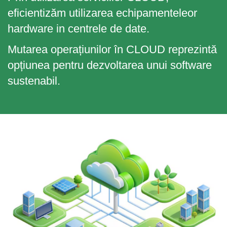
eficientizăm utilizarea echipamenteleor
hardware in centrele de date.
Mutarea operațiunilor în CLOUD reprezintă
opțiunea pentru dezvoltarea unui software
sustenabil.