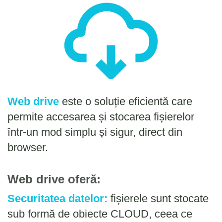
Web drive
este o soluție eficientă care
permite accesarea și stocarea fișierelor
într-un mod simplu și sigur, direct din
browser.
Web drive oferă:
Securitatea datelor:
fișierele sunt stocate
sub formă de obiecte CLOUD, ceea ce