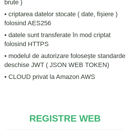
brute )
• criptarea datelor stocate ( date, fișiere )
folosind AES256
• datele sunt transferate în mod criptat
folosind HTTPS
• modelul de autorizare folosește standarde
deschise JWT ( JSON WEB TOKEN)
• CLOUD privat la Amazon AWS
REGISTRE WEB