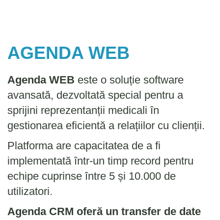
AGENDA WEB
Agenda WEB
este o soluție software
avansată, dezvoltată special pentru a
sprijini reprezentanții medicali în
gestionarea eficientă a relațiilor cu clienții.
Platforma are capacitatea de a fi
implementată într-un timp record pentru
echipe cuprinse între 5 și 10.000 de
utilizatori.
Agenda CRM oferă un transfer de date