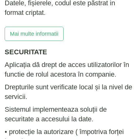
Datele, fișierele, codul este păstrat in
format criptat.
Mai multe informatii
SECURITATE
Aplicația dă drept de acces utilizatorilor în
functie de rolul acestora în companie.
Drepturile sunt verificate local și la nivel de
servicii.
Sistemul implementeaza soluții de
securitate a accesului la date.
• protecție la autorizare ( împotriva forței