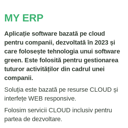
MY ERP
Aplicație software bazată pe cloud
pentru companii, dezvoltată în 2023 și
care folosește tehnologia unui software
green. Este folosită pentru gestionarea
tuturor activităților din cadrul unei
companii.
Soluția este bazată pe resurse CLOUD și
interfețe WEB responsive.
Folosim servicii CLOUD inclusiv pentru
partea de dezvoltare.