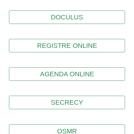
DOCULUS
REGISTRE ONLINE
AGENDA ONLINE
SECRECY
OSMR