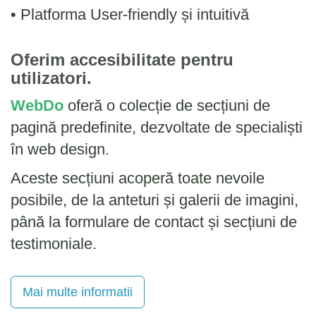
• Platforma User-friendly și intuitivă
Oferim accesibilitate pentru
utilizatori.
WebDo
oferă o colecție de secțiuni de
pagină predefinite, dezvoltate de specialiști
în web design.
Aceste secțiuni acoperă toate nevoile
posibile, de la anteturi și galerii de imagini,
până la formulare de contact și secțiuni de
testimoniale.
Mai multe informatii