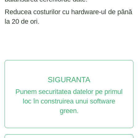
Reducea costurilor cu hardware-ul de până
la 20 de ori.
SIGURANTA
Punem securitatea datelor pe primul
loc în construirea unui software
green.