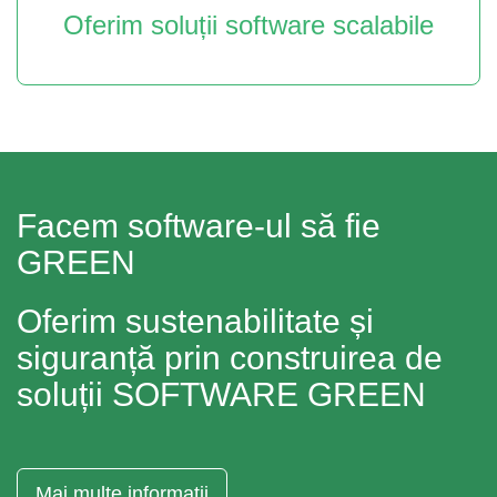
Oferim soluții software scalabile
Facem software-ul să fie
GREEN
Oferim sustenabilitate și
siguranță prin construirea de
soluții SOFTWARE GREEN
Mai multe informatii