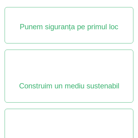
Punem siguranța pe primul loc
Construim un mediu sustenabil