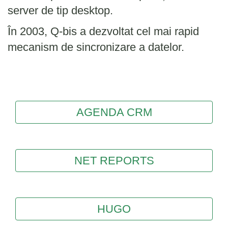
server de tip desktop.
În 2003, Q-bis a dezvoltat cel mai rapid
mecanism de sincronizare a datelor.
AGENDA CRM
NET REPORTS
HUGO