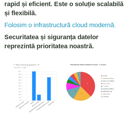
rapid și eficient. Este o soluție scalabilă
și flexibilă.
Folosim o infrastructură cloud modernă.
Securitatea și siguranța datelor
reprezintă prioritatea noastră.