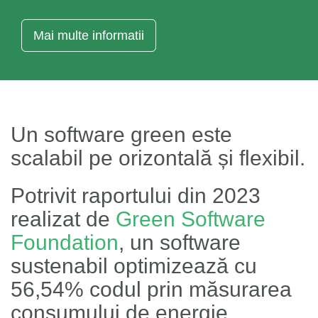
Mai multe informatii
Un software green este
scalabil pe orizontală și flexibil.
Potrivit raportului din 2023
realizat de
Green Software
Foundation
, un software
sustenabil optimizează cu
56,54% codul prin măsurarea
consumului de energie.