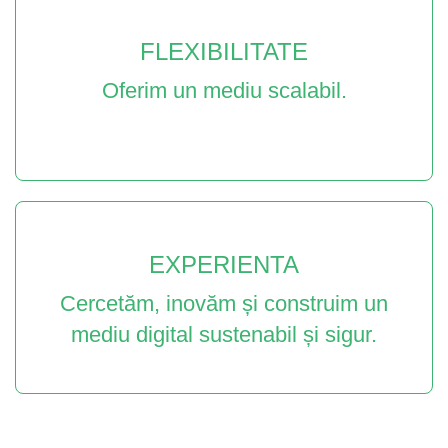
FLEXIBILITATE
Oferim un mediu scalabil.
EXPERIENTA
Cercetăm, inovăm și construim un
mediu digital sustenabil și sigur.