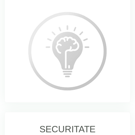
SECURITATE