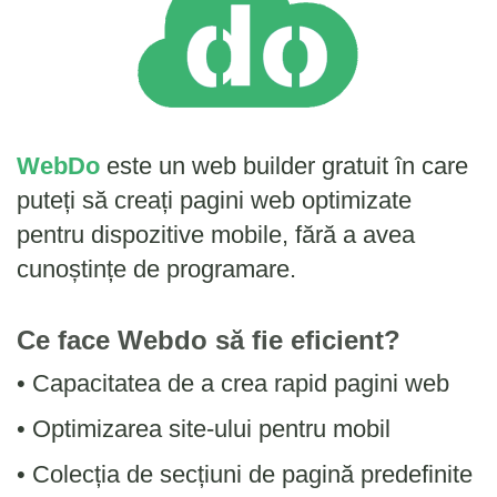
WebDo
este un web builder gratuit în care
puteți să creați pagini web optimizate
pentru dispozitive mobile, fără a avea
cunoștințe de programare.
Ce face Webdo să fie eficient?
• Capacitatea de a crea rapid pagini web
• Optimizarea site-ului pentru mobil
• Colecția de secțiuni de pagină predefinite